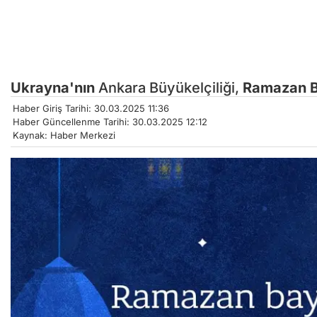
Ukrayna'nın
Ankara Büyükelçiliği,
Ramazan B
Haber Giriş Tarihi: 30.03.2025 11:36
Haber Güncellenme Tarihi: 30.03.2025 12:12
Kaynak: Haber Merkezi