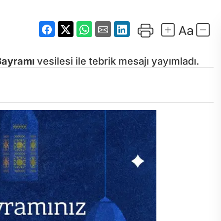
ayramı
vesilesi ile tebrik mesajı yayımladı.