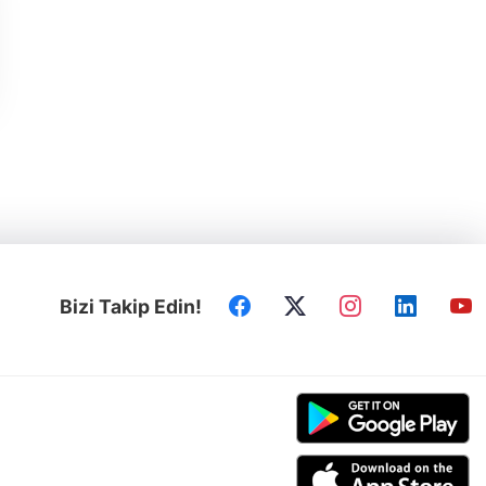
Bizi Takip Edin!