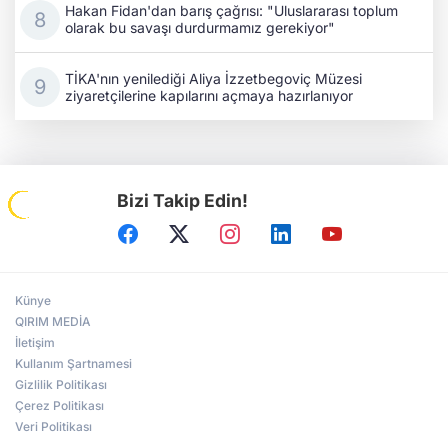
Hakan Fidan'dan barış çağrısı: "Uluslararası toplum
olarak bu savaşı durdurmamız gerekiyor"
TİKA'nın yenilediği Aliya İzzetbegoviç Müzesi
ziyaretçilerine kapılarını açmaya hazırlanıyor
Bizi Takip Edin!
Künye
QIRIM MEDİA
İletişim
Kullanım Şartnamesi
Gizlilik Politikası
Çerez Politikası
Veri Politikası