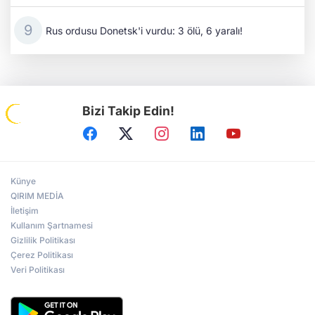
Rus ordusu Donetsk'i vurdu: 3 ölü, 6 yaralı!
Bizi Takip Edin!
Künye
QIRIM MEDİA
İletişim
Kullanım Şartnamesi
Gizlilik Politikası
Çerez Politikası
Veri Politikası