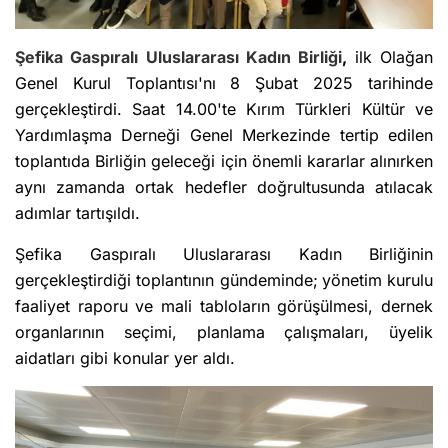
Şefika Gaspıralı Uluslararası Kadın Birliği
,
ilk Olağan
Genel Kurul Toplantısı'nı 8 Şubat 2025 tarihinde
gerçekleştirdi. Saat 14.00'te Kırım Türkleri Kültür ve
Yardımlaşma Derneği Genel Merkezinde tertip edilen
toplantıda Birliğin geleceği için önemli kararlar alınırken
aynı zamanda ortak hedefler doğrultusunda atılacak
adımlar tartışıldı.
Şefika Gaspıralı Uluslararası Kadın Birliğinin
gerçekleştirdiği toplantının gündeminde;
yönetim kurulu
faaliyet raporu ve mali tabloların görüşülmesi, dernek
organlarının seçimi, planlama çalışmaları, üyelik
aidatları gibi konular yer aldı.