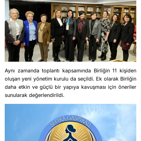
Aynı zamanda toplantı kapsamında Birliğin 11 kişiden
oluşan yeni yönetim kurulu da seçildi. Ek olarak Birliğin
daha etkin ve güçlü bir yapıya kavuşması için öneriler
sunularak değerlendirildi.