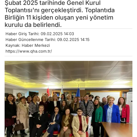
Şubat 2025 tarihinde Genel Kurul
Toplantısı'nı gerçekleştirdi. Toplantıda
Birliğin 11 kişiden oluşan yeni yönetim
kurulu da belirlendi.
Haber Giriş Tarihi: 09.02.2025 14:03
Haber Güncellenme Tarihi: 09.02.2025 14:15
Kaynak: Haber Merkezi
https://www.qha.com.tr/