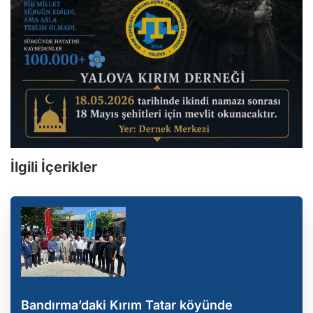
İlgili İçerikler
Bandırma’daki Kırım Tatar köyünde