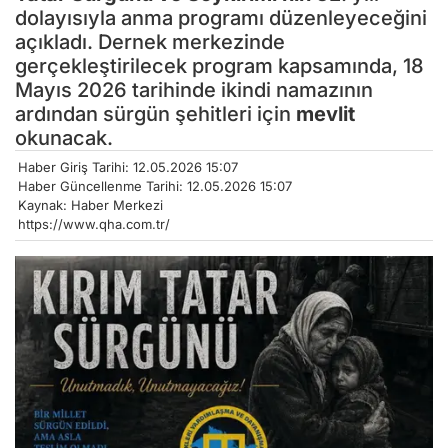
dolayısıyla anma programı düzenleyeceğini
açıkladı. Dernek merkezinde
gerçekleştirilecek program kapsamında, 18
Mayıs 2026 tarihinde ikindi namazının
ardından sürgün şehitleri için
mevlit
okunacak.
Haber Giriş Tarihi: 12.05.2026 15:07
Haber Güncellenme Tarihi: 12.05.2026 15:07
Kaynak: Haber Merkezi
https://www.qha.com.tr/