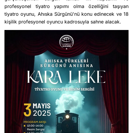
profesyonel tiyatro yapımı olma özelliğini taşıyan
tiyatro oyunu, Ahıska Sürgünü'nü konu edinecek ve 18
kişilik profesyonel oyuncu kadrosuyla sahne alacak.