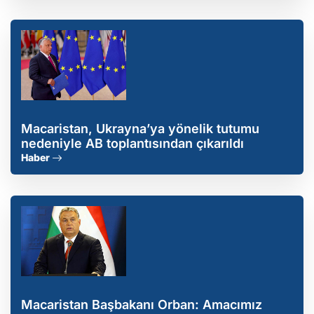
Macaristan, Ukrayna’ya yönelik tutumu
nedeniyle AB toplantısından çıkarıldı
Haber
Macaristan Başbakanı Orban: Amacımız