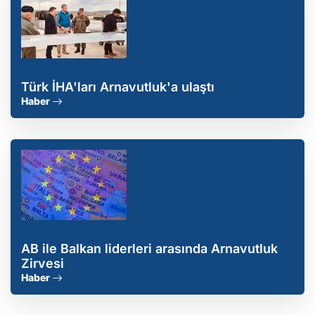
Türk İHA'ları Arnavutluk'a ulaştı
Haber
AB ile Balkan liderleri arasında Arnavutluk
Zirvesi
Haber