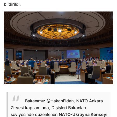
bildirildi.
Bakanımız
@HakanFidan
, NATO Ankara
Zirvesi kapsamında, Dışişleri Bakanları
seviyesinde düzenlenen
NATO-Ukrayna Konseyi