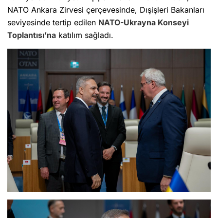
NATO Ankara Zirvesi çerçevesinde, Dışişleri Bakanları
seviyesinde tertip edilen
NATO-Ukrayna Konseyi
Toplantısı’na
katılım sağladı.