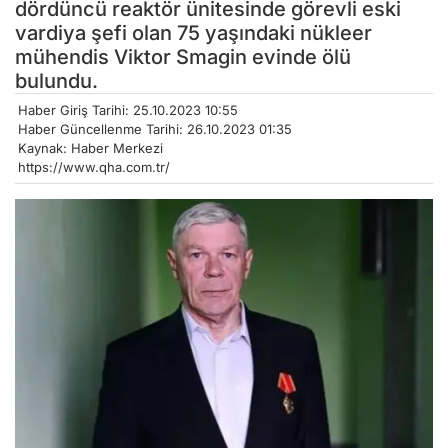
dördüncü reaktör ünitesinde görevli eski
vardiya şefi olan 75 yaşındaki nükleer
mühendis Viktor Smagin evinde ölü
bulundu.
Haber Giriş Tarihi: 25.10.2023 10:55
Haber Güncellenme Tarihi: 26.10.2023 01:35
Kaynak: Haber Merkezi
https://www.qha.com.tr/