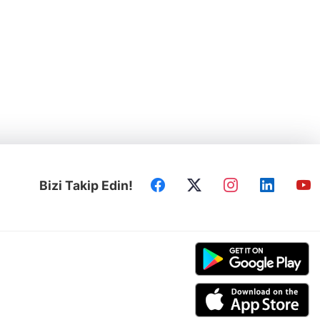
Bizi Takip Edin!