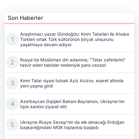
Son Haberler
Araştırmacı yazar Gündoğdu: Kırım Tatarları ile Ahıska
Türkleri ortak Türk kültürünün birçok unsurunu
yaşatmaya devam ediyor
Rusya'da Müslüman din adamına, "Tatar zaferlerini"
tasvir eden tablolar nedeniyle para cezası!
Kırım Tatar siyasi tutsak Aziz Azizov, esaret altında
yeni yaşına girdi
Azerbaycan Dışişleri Bakanı Bayramov, Ukrayna'nın
İrpin kentini ziyaret etti
Ukrayna-Rusya Savaşı'nın da ele alınacağı Erdoğan
başkanlığındaki MGK toplantısı başladı