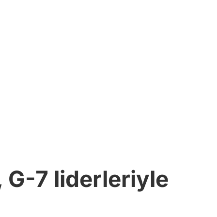
-7 liderleriyle