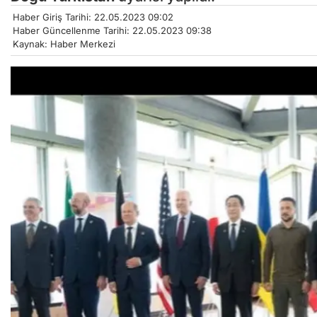
Haber Giriş Tarihi: 22.05.2023 09:02
Haber Güncellenme Tarihi: 22.05.2023 09:38
Kaynak: Haber Merkezi