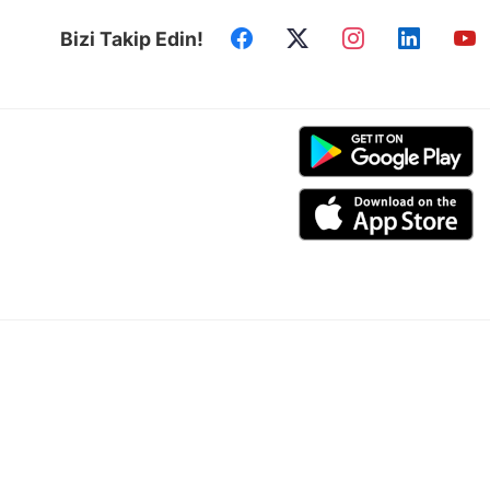
Bizi Takip Edin!