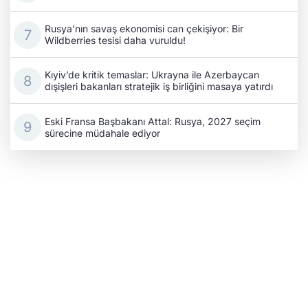
Rusya’nın savaş ekonomisi can çekişiyor: Bir
Wildberries tesisi daha vuruldu!
Kıyiv’de kritik temaslar: Ukrayna ile Azerbaycan
dışişleri bakanları stratejik iş birliğini masaya yatırdı
Eski Fransa Başbakanı Attal: Rusya, 2027 seçim
sürecine müdahale ediyor