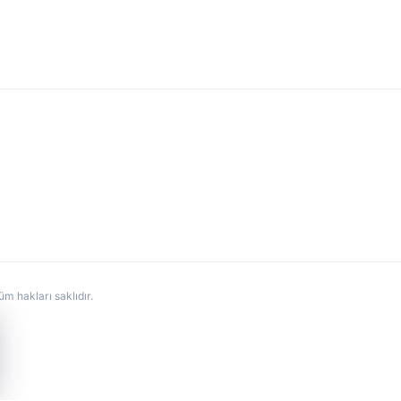
hakları saklıdır.