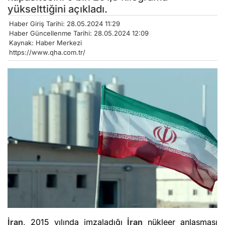
yükselttiğini açıkladı.
Haber Giriş Tarihi: 28.05.2024 11:29
Haber Güncellenme Tarihi: 28.05.2024 12:09
Kaynak: Haber Merkezi
https://www.qha.com.tr/
İran
, 2015 yılında imzaladığı
İran
nükleer anlaşması