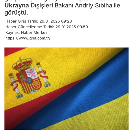
Ukrayna
Dışişleri Bakanı Andriy Sıbiha ile
görüştü.
Haber Giriş Tarihi: 29.01.2025 09:28
Haber Güncellenme Tarihi: 29.01.2025 09:59
Kaynak: Haber Merkezi
https://www.qha.com.tr/