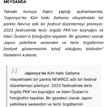
MEYDANDA
Takaaki konuya ilişkin yaptığı açıklamasında,
"Japonya'da Kürt halkı Saitama vilayetindeki bir
parkta Nevruz adlı bir festival düzenlemeyi planlıyor.
2023 festivalinde terör örgütü PKK'nın bayrağını ve
lideri Öcalan'ın fotoğrafını taşıdılar. Bir gazeteci olarak
Japon yetkililere seslendim ve terör örgütlerinin
faaliyet göstermesinin tuhaf olduğunu bildirdim"
ifadelerini kullandı.
Japonya'da
Kürt halkı Saitama
vilayetindeki bir parkta NEWROZ adlı bir festival
düzenlemeyi planlıyor. 2023 festivalinde terör
örgütü PKK'nın bayrağını ve lideri Öcalan'ın
fotoğrafını taşıdılar. Bir gazeteci olarak Japon
yetkililere seslendim ve terör örgütlerinin