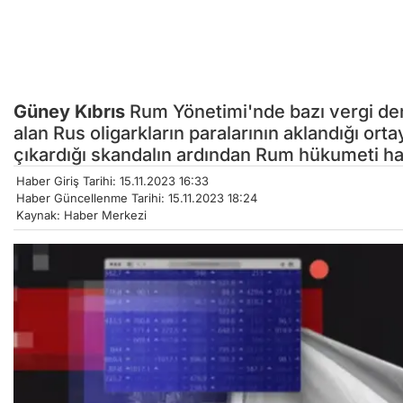
Güney Kıbrıs
Rum Yönetimi'nde bazı vergi denet
alan Rus oligarkların paralarının aklandığı orta
çıkardığı skandalın ardından Rum hükumeti ha
Haber Giriş Tarihi: 15.11.2023 16:33
Haber Güncellenme Tarihi: 15.11.2023 18:24
Kaynak: Haber Merkezi