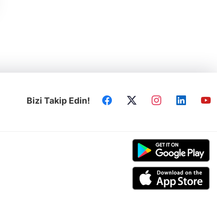
Bizi Takip Edin!