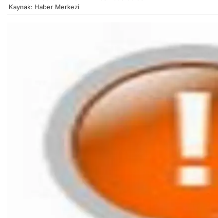
Kaynak: Haber Merkezi