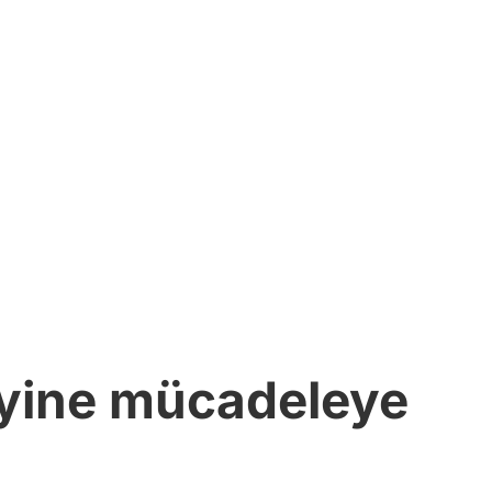
ı yine mücadeleye