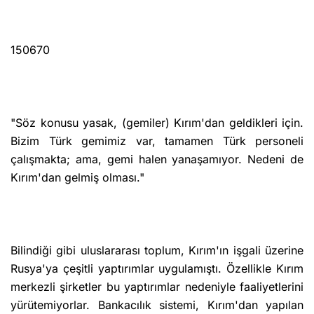
150670
"Söz konusu yasak, (gemiler) Kırım'dan geldikleri için.
Bizim Türk gemimiz var, tamamen Türk personeli
çalışmakta; ama, gemi halen yanaşamıyor. Nedeni de
Kırım'dan gelmiş olması."
Bilindiği gibi uluslararası toplum, Kırım'ın işgali üzerine
Rusya'ya çeşitli yaptırımlar uygulamıştı. Özellikle Kırım
merkezli şirketler bu yaptırımlar nedeniyle faaliyetlerini
yürütemiyorlar. Bankacılık sistemi, Kırım'dan yapılan