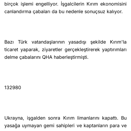
birçok işlemi engelliyor. İşgalcilerin Kırım ekonomisini
canlandırma çabaları da bu nedenle sonuçsuz kalıyor.
Bazı Türk vatandaşlarının yasadışı şekilde Kırım'la
ticaret yaparak, ziyaretler gerçekleştirerek yaptırımları
delme çabalarını QHA haberleştirmişti.
132980
Ukrayna, işgalden sonra Kırım limanlarını kapattı. Bu
yasağa uymayan gemi sahipleri ve kaptanların para ve