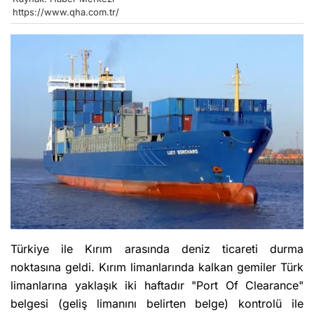
https://www.qha.com.tr/
Türkiye ile Kırım arasında deniz ticareti durma
noktasına geldi. Kırım limanlarında kalkan gemiler Türk
limanlarına yaklaşık iki haftadır "Port Of Clearance"
belgesi (geliş limanını belirten belge) kontrolü ile