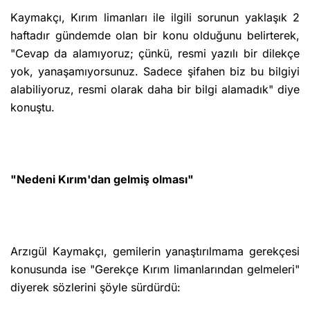
Kaymakçı, Kırım limanları ile ilgili sorunun yaklaşık 2
haftadır gündemde olan bir konu olduğunu belirterek,
"Cevap da alamıyoruz; çünkü, resmi yazılı bir dilekçe
yok, yanaşamıyorsunuz. Sadece şifahen biz bu bilgiyi
alabiliyoruz, resmi olarak daha bir bilgi alamadık" diye
konuştu.
"Nedeni Kırım'dan gelmiş olması"
Arzıgül Kaymakçı, gemilerin yanaştırılmama gerekçesi
konusunda ise "Gerekçe Kırım limanlarından gelmeleri"
diyerek sözlerini şöyle sürdürdü: