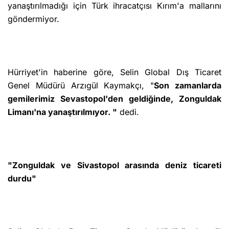
yanaştırılmadığı için Türk ihracatçısı Kırım'a mallarını
göndermiyor.
Hürriyet'in haberine göre, Selin Global Dış Ticaret
Genel Müdürü Arzıgül Kaymakçı, "
Son zamanlarda
gemilerimiz Sevastopol'den geldiğinde, Zonguldak
Limanı'na yanaştırılmıyor. "
dedi.
"Zonguldak ve Sivastopol arasında deniz ticareti
durdu"