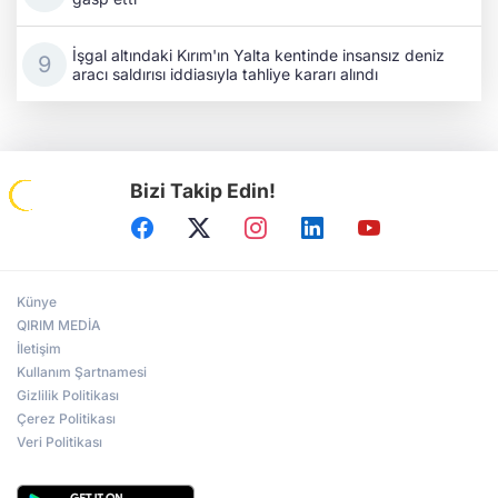
İşgal altındaki Kırım'ın Yalta kentinde insansız deniz
aracı saldırısı iddiasıyla tahliye kararı alındı
Bizi Takip Edin!
Künye
QIRIM MEDİA
İletişim
Kullanım Şartnamesi
Gizlilik Politikası
Çerez Politikası
Veri Politikası