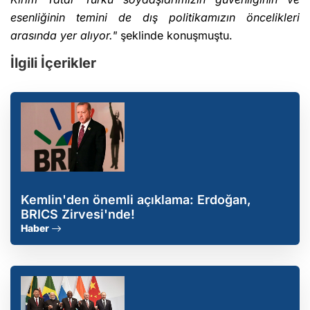
esenliğinin temini de dış politikamızın öncelikleri
arasında yer alıyor."
şeklinde konuşmuştu.
İlgili İçerikler
Kemlin'den önemli açıklama: Erdoğan,
BRICS Zirvesi'nde!
Haber