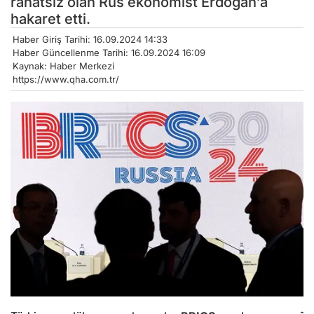
rahatsız olan Rus ekonomist Erdoğan’a
hakaret etti.
Haber Giriş Tarihi: 16.09.2024 14:33
Haber Güncellenme Tarihi: 16.09.2024 16:09
Kaynak: Haber Merkezi
https://www.qha.com.tr/