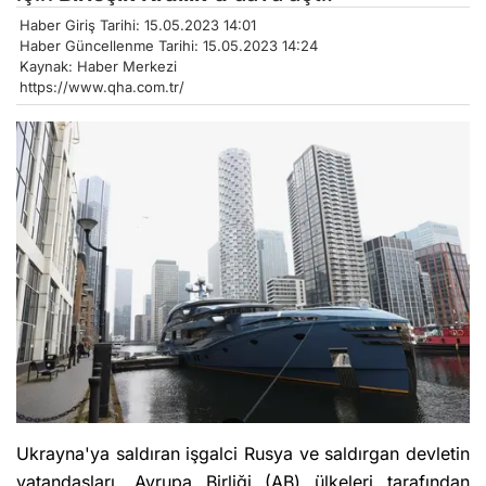
Haber Giriş Tarihi: 15.05.2023 14:01
Haber Güncellenme Tarihi: 15.05.2023 14:24
Kaynak: Haber Merkezi
https://www.qha.com.tr/
Ukrayna'ya saldıran işgalci Rusya ve saldırgan devletin
vatandaşları, Avrupa Birliği (AB) ülkeleri tarafından