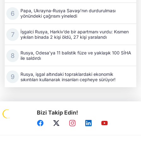
Papa, Ukrayna-Rusya Savaşı’nın durdurulması
yönündeki çağrısını yineledi
İşgalci Rusya, Harkiv’de bir apartmanı vurdu: Kısmen
yıkılan binada 2 kişi öldü, 27 kişi yaralandı
Rusya, Odesa'ya 11 balistik füze ve yaklaşık 100 SİHA
ile saldırdı
Rusya, işgal altındaki topraklardaki ekonomik
sıkıntıları kullanarak insanları cepheye sürüyor!
Bizi Takip Edin!