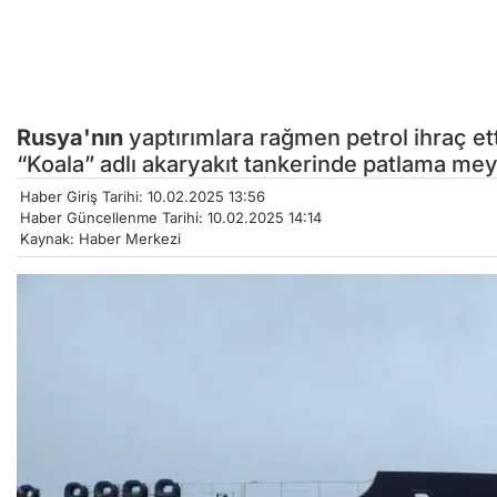
Rusya'nın
yaptırımlara rağmen petrol ihraç e
“Koala” adlı akaryakıt tankerinde patlama mey
Haber Giriş Tarihi: 10.02.2025 13:56
Haber Güncellenme Tarihi: 10.02.2025 14:14
Kaynak: Haber Merkezi