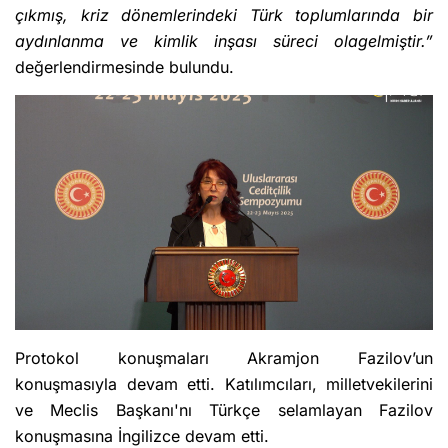
çıkmış, kriz dönemlerindeki Türk toplumlarında bir
aydınlanma ve kimlik inşası süreci olagelmiştir.”
değerlendirmesinde bulundu.
Protokol konuşmaları Akramjon Fazilov’un
konuşmasıyla devam etti. Katılımcıları, milletvekilerini
ve Meclis Başkanı'nı Türkçe selamlayan Fazilov
konuşmasına İngilizce devam etti.