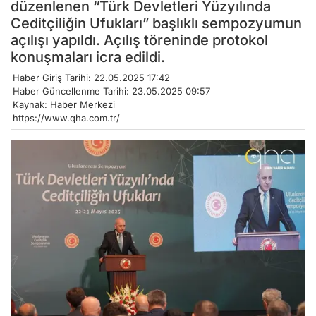
düzenlenen “Türk Devletleri Yüzyılında
Ceditçiliğin Ufukları” başlıklı sempozyumun
açılışı yapıldı. Açılış töreninde protokol
konuşmaları icra edildi.
Haber Giriş Tarihi: 22.05.2025 17:42
Haber Güncellenme Tarihi: 23.05.2025 09:57
Kaynak: Haber Merkezi
https://www.qha.com.tr/