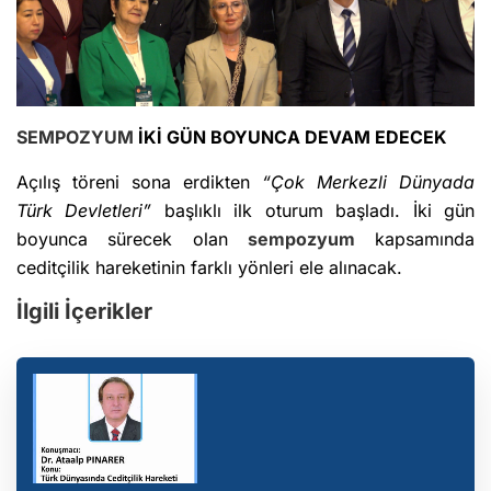
SEMPOZYUM
İKİ GÜN BOYUNCA DEVAM EDECEK
Açılış töreni sona erdikten
“Çok Merkezli Dünyada
Türk Devletleri”
başlıklı ilk oturum başladı. İki gün
boyunca sürecek olan
sempozyum
kapsamında
ceditçilik hareketinin farklı yönleri ele alınacak.
İlgili İçerikler