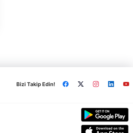
Bizi Takip Edin!