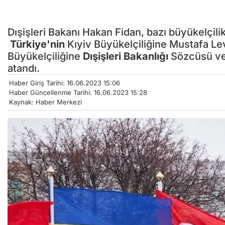
Dışişleri Bakanı Hakan Fidan, bazı büyükelçili
Türkiye'nin
Kıyiv Büyükelçiliğine Mustafa Le
Büyükelçiliğine
Dışişleri Bakanlığı
Sözcüsü ve
atandı.
Haber Giriş Tarihi: 16.06.2023 15:06
Haber Güncellenme Tarihi: 16.06.2023 15:28
Kaynak: Haber Merkezi