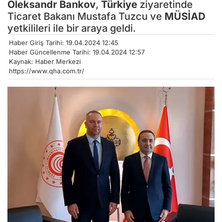
Oleksandr Bankov
,
Türkiye
ziyaretinde
Ticaret Bakanı Mustafa Tuzcu ve
MÜSİAD
yetkilileri ile bir araya geldi.
Haber Giriş Tarihi: 19.04.2024 12:45
Haber Güncellenme Tarihi: 19.04.2024 12:57
Kaynak: Haber Merkezi
https://www.qha.com.tr/