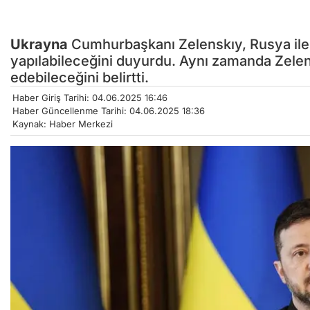
Ukrayna
Cumhurbaşkanı Zelenskıy, Rusya ile 
yapılabileceğini duyurdu. Aynı zamanda Zele
edebileceğini belirtti.
Haber Giriş Tarihi: 04.06.2025 16:46
Haber Güncellenme Tarihi: 04.06.2025 18:36
Kaynak: Haber Merkezi