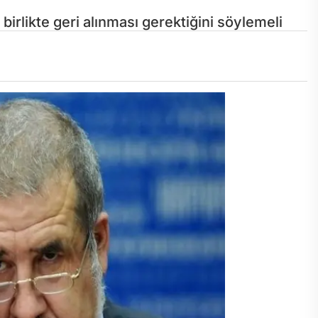
rlikte geri alınması gerektiğini söylemeli