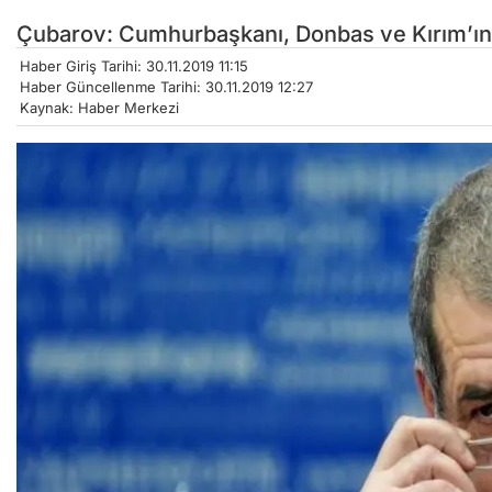
Çubarov: Cumhurbaşkanı, Donbas ve Kırım’ın bi
Haber Giriş Tarihi: 30.11.2019 11:15
Haber Güncellenme Tarihi: 30.11.2019 12:27
Kaynak: Haber Merkezi