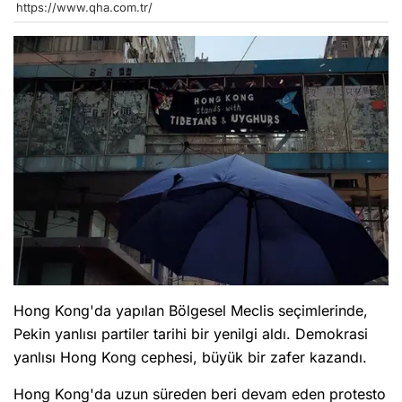
https://www.qha.com.tr/
Hong Kong'da yapılan Bölgesel Meclis seçimlerinde,
Pekin yanlısı partiler tarihi bir yenilgi aldı. Demokrasi
yanlısı Hong Kong cephesi, büyük bir zafer kazandı.
Hong Kong'da uzun süreden beri devam eden protesto