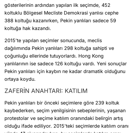
gösterilerinin ardından yapılan ilk seçimde, 452
koltuklu Bölgesel Mecliste Demokrasi yanlısı cephe
388 koltuğu kazanırken, Pekin yanlıları sadece 59
koltuğa hak kazandı.
2015'te yapılan seçimler sonucunda, meclis
dağılımında Pekin yanlıları 298 koltuğa sahipti ve
çoğunluğu ellerinde tutuyorlardı. Hong Kong
yanlılarının ise sadece 126 koltuğu vardı. Yeni sonuçlar
Pekin yanlıları için kaybın ne kadar dramatik olduğunu
ortaya koydu.
ZAFERİN ANAHTARI: KATILIM
Pekin yanlıları bir önceki seçimlere göre 239 koltuk
kaybederken, seçim yenilgisinin sebeplerinin, yaşanan
protestolar ve seçime katılım oranındaki belirgin artış
olduğu ifade ediliyor. 2015'teki seçimlerde katılım oranı