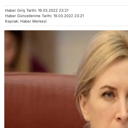
Haber Giriş Tarihi: 19.03.2022 23:21
Haber Güncellenme Tarihi: 19.03.2022 23:21
Kaynak: Haber Merkezi