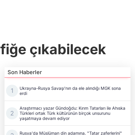
fiğe çıkabilecek
Son Haberler
Ukrayna-Rusya Savaşı'nın da ele alındığı MGK sona
erdi
Araştırmacı yazar Gündoğdu: Kırım Tatarları ile Ahıska
Türkleri ortak Türk kültürünün birçok unsurunu
yaşatmaya devam ediyor
Rusya'da Müslüman din adamına, "Tatar zaferlerini"