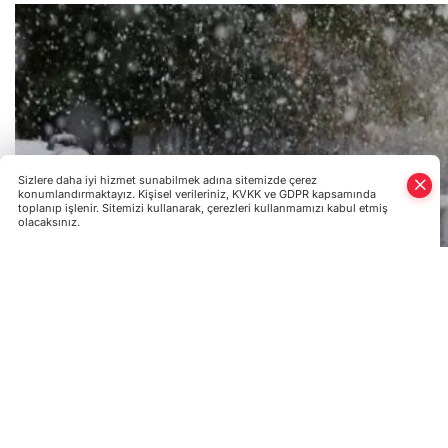
Sizlere daha iyi hizmet sunabilmek adına sitemizde çerez
konumlandırmaktayız. Kişisel verileriniz, KVKK ve GDPR kapsamında
toplanıp işlenir. Sitemizi kullanarak, çerezleri kullanmamızı kabul etmiş
olacaksınız.