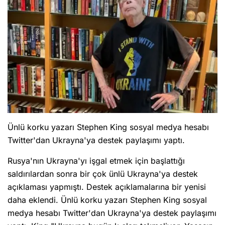
Ünlü korku yazarı Stephen King sosyal medya hesabı
Twitter'dan Ukrayna'ya destek paylaşımı yaptı.
Rusya'nın Ukrayna'yı işgal etmek için başlattığı
saldırılardan sonra bir çok ünlü Ukrayna'ya destek
açıklaması yapmıştı. Destek açıklamalarına bir yenisi
daha eklendi. Ünlü korku yazarı Stephen King sosyal
medya hesabı Twitter'dan Ukrayna'ya destek paylaşımı