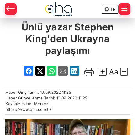
TR
Ünlü yazar Stephen
King'den Ukrayna
paylaşımı
Haber Giriş Tarihi: 10.09.2022 11:25
Haber Güncellenme Tarihi: 10.09.2022 11:25
Kaynak: Haber Merkezi
https://www.qha.com.tr/