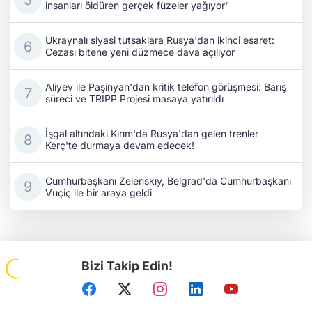
insanları öldüren gerçek füzeler yağıyor"
Ukraynalı siyasi tutsaklara Rusya'dan ikinci esaret:
Cezası bitene yeni düzmece dava açılıyor
Aliyev ile Paşinyan'dan kritik telefon görüşmesi: Barış
süreci ve TRIPP Projesi masaya yatırıldı
İşgal altındaki Kırım'da Rusya'dan gelen trenler
Kerç'te durmaya devam edecek!
Cumhurbaşkanı Zelenskıy, Belgrad'da Cumhurbaşkanı
Vuçiç ile bir araya geldi
Bizi Takip Edin!