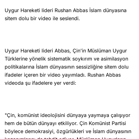
Uygur Hareketi lideri Rushan Abbas İslam dünyasına
sitem dolu bir video ile seslendi.
Uygur Hareketi lideri Abbas, Çin'in Müslüman Uygur
Türklerine yönelik sistematik soykırım ve asimilasyon
politikalarına İslam dünyasının sessizliğine sitem dolu
ifadeler içeren bir video yayımladı. Rushan Abbas
videoda şu ifadelere yer verdi:
"Çin, komünist ideolojisini dünyaya yaymaya çalışıyor
hem de bütün dünyayı etkiliyor. Çin Komünist Partisi
böylece demokrasiyi, özgürlükleri ve İslam dünyasının