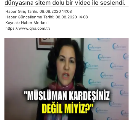
dünyasına sitem dolu bir video ile seslendi.
Haber Giriş Tarihi: 08.08.2020 14:08
Haber Güncellenme Tarihi: 08.08.2020 14:08
Kaynak: Haber Merkezi
https://www.qha.com.tr/