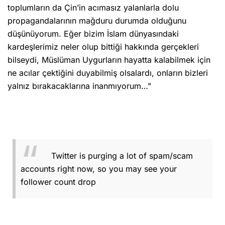
toplumların da Çin’in acımasız yalanlarla dolu
propagandalarının mağduru durumda olduğunu
düşünüyorum. Eğer bizim İslam dünyasındaki
kardeşlerimiz neler olup bittiği hakkında gerçekleri
bilseydi, Müslüman Uygurların hayatta kalabilmek için
ne acılar çektiğini duyabilmiş olsalardı, onların bizleri
yalnız bırakacaklarına inanmıyorum…"
Twitter is purging a lot of spam/scam
accounts right now, so you may see your
follower count drop