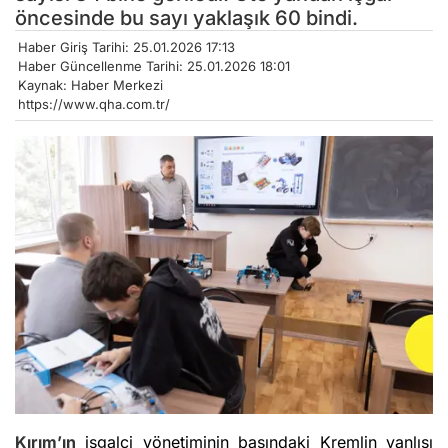
öncesinde bu sayı yaklaşık 60 bindi.
Haber Giriş Tarihi: 25.01.2026 17:13
Haber Güncellenme Tarihi: 25.01.2026 18:01
Kaynak: Haber Merkezi
https://www.qha.com.tr/
Kırım’ın
işgalci yönetiminin başındaki Kremlin yanlısı