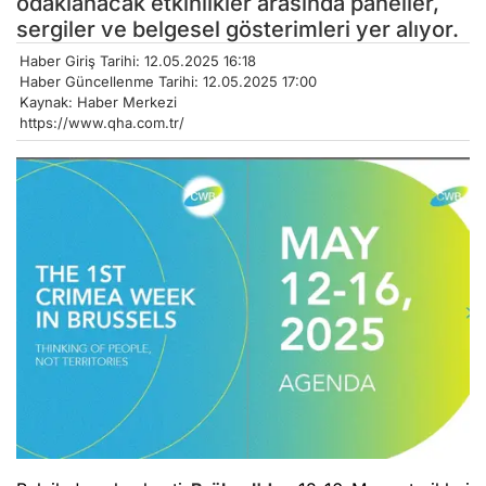
odaklanacak etkinlikler arasında paneller,
sergiler ve belgesel gösterimleri yer alıyor.
Haber Giriş Tarihi: 12.05.2025 16:18
Haber Güncellenme Tarihi: 12.05.2025 17:00
Kaynak: Haber Merkezi
https://www.qha.com.tr/