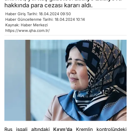
hakkında para cezası kararı aldı.
Haber Giriş Tarihi: 18.04.2024 09:50
Haber Güncellenme Tarihi: 18.04.2024 10:14
Kaynak: Haber Merkezi
https://www.qha.com.tr/
Rus işgali altındaki
Kırım’da
Kremlin kontrolündeki