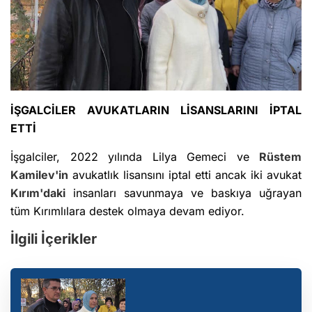
İŞGALCİLER AVUKATLARIN LİSANSLARINI İPTAL
ETTİ
İşgalciler, 2022 yılında Lilya Gemeci ve
Rüstem
Kamilev'in
avukatlık lisansını iptal etti ancak iki avukat
Kırım'daki
insanları savunmaya ve baskıya uğrayan
tüm Kırımlılara destek olmaya devam ediyor.
İlgili İçerikler