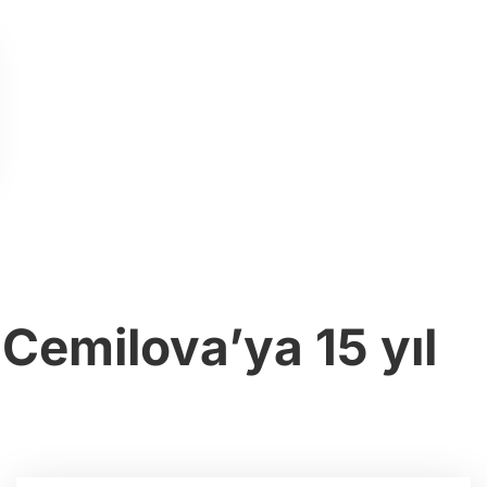
Cemilova’ya 15 yıl