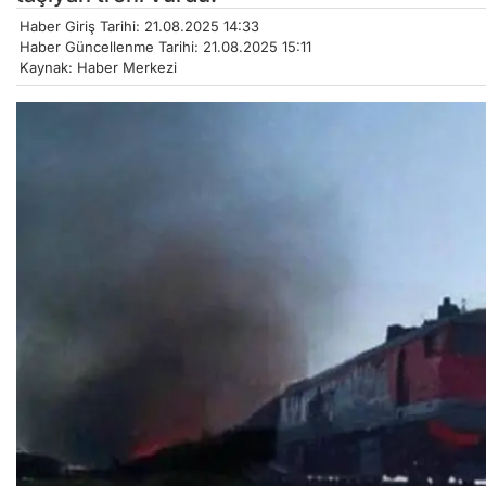
Haber Giriş Tarihi: 21.08.2025 14:33
Haber Güncellenme Tarihi: 21.08.2025 15:11
Kaynak: Haber Merkezi