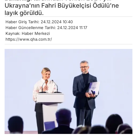
Ukrayna'nın Fahri Büyükelçisi Ödülü’ne
layık görüldü.
Haber Giriş Tarihi: 24.12.2024 10:40
Haber Güncellenme Tarihi: 24.12.2024 11:17
Kaynak: Haber Merkezi
https://www.qha.com.tr/