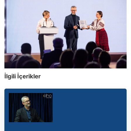
İlgili İçerikler