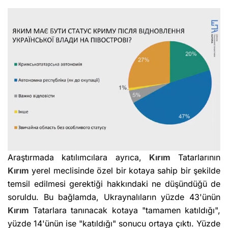
Araştırmada katılımcılara ayrıca,
Kırım
Tatarlarının
Kırım
yerel meclisinde özel bir kotaya sahip bir şekilde
temsil edilmesi gerektiği hakkındaki ne düşündüğü de
soruldu. Bu bağlamda, Ukraynalıların yüzde 43'ünün
Kırım
Tatarlara tanınacak kotaya "tamamen katıldığı",
yüzde 14'ünün ise "katıldığı" sonucu ortaya çıktı. Yüzde