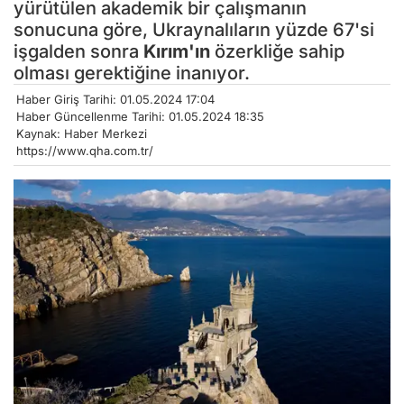
yürütülen akademik bir çalışmanın
sonucuna göre, Ukraynalıların yüzde 67'si
işgalden sonra
Kırım'ın
özerkliğe sahip
olması gerektiğine inanıyor.
Haber Giriş Tarihi: 01.05.2024 17:04
Haber Güncellenme Tarihi: 01.05.2024 18:35
Kaynak: Haber Merkezi
https://www.qha.com.tr/