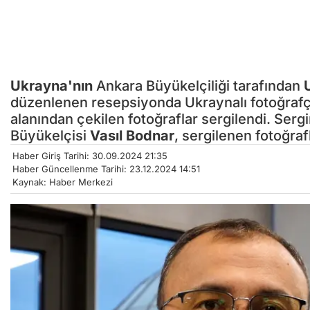
Ukrayna'nın
Ankara Büyükelçiliği tarafından
düzenlenen resepsiyonda Ukraynalı fotoğrafçı
alanından çekilen fotoğraflar sergilendi. Sergi
Büyükelçisi
Vasıl Bodnar
, sergilenen fotoğraf
Haber Giriş Tarihi: 30.09.2024 21:35
Haber Güncellenme Tarihi: 23.12.2024 14:51
Kaynak: Haber Merkezi