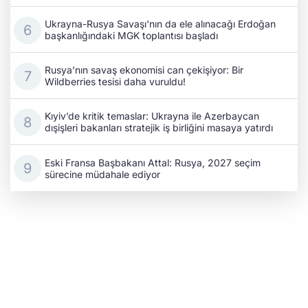
Ukrayna-Rusya Savaşı'nın da ele alınacağı Erdoğan
başkanlığındaki MGK toplantısı başladı
Rusya’nın savaş ekonomisi can çekişiyor: Bir
Wildberries tesisi daha vuruldu!
Kıyiv’de kritik temaslar: Ukrayna ile Azerbaycan
dışişleri bakanları stratejik iş birliğini masaya yatırdı
Eski Fransa Başbakanı Attal: Rusya, 2027 seçim
sürecine müdahale ediyor