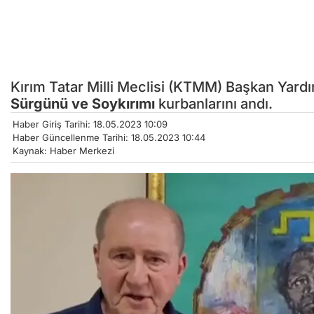
Kırım Tatar Milli Meclisi (KTMM) Başkan Yard
Sürgünü ve Soykırımı
kurbanlarını andı.
Haber Giriş Tarihi: 18.05.2023 10:09
Haber Güncellenme Tarihi: 18.05.2023 10:44
Kaynak: Haber Merkezi