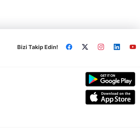
Bizi Takip Edin!