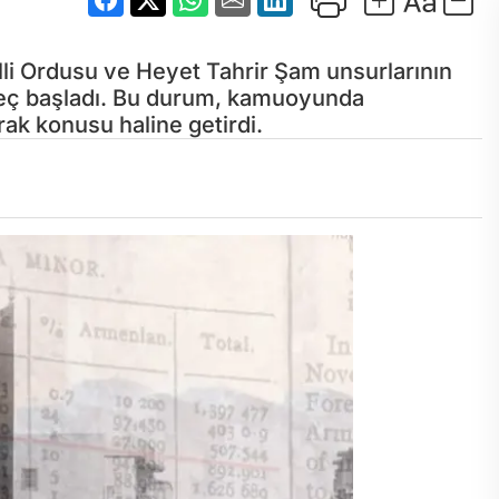
li Ordusu ve Heyet Tahrir Şam unsurlarının
reç başladı. Bu durum, kamuoyunda
ak konusu haline getirdi.