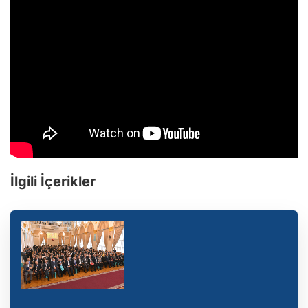
İlgili İçerikler