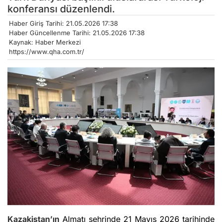
konferansı düzenlendi.
Haber Giriş Tarihi: 21.05.2026 17:38
Haber Güncellenme Tarihi: 21.05.2026 17:38
Kaynak: Haber Merkezi
https://www.qha.com.tr/
Kazakistan’ın
Almatı şehrinde 21 Mayıs 2026 tarihinde