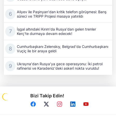
Aliyev ile Paşinyan'dan kritik telefon görüşmesi: Barış
süreci ve TRIPP Projesi masaya yatırıldı
İşgal altındaki Kırım'da Rusya'dan gelen trenler
Kerç'te durmaya devam edecek!
Cumhurbaşkanı Zelenskıy, Belgrad'da Cumhurbaşkanı
Vuçiç ile bir araya geldi
Ukrayna'dan Rusya'ya gece operasyonu: İki petrol
rafinerisi ve Karadeniz'deki askerî nokta vuruldu!
Bizi Takip Edin!