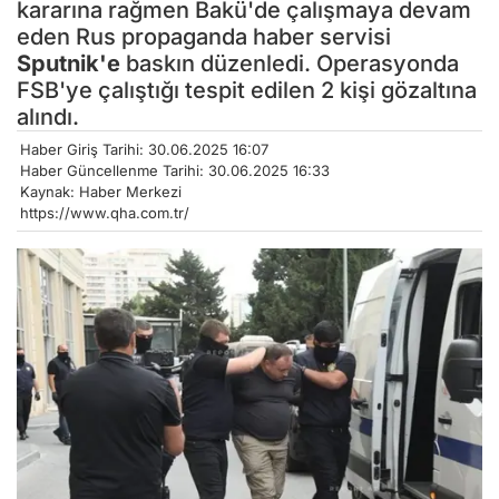
kararına rağmen Bakü'de çalışmaya devam
eden Rus propaganda haber servisi
Sputnik'e
baskın düzenledi. Operasyonda
FSB'ye çalıştığı tespit edilen 2 kişi gözaltına
alındı.
Haber Giriş Tarihi: 30.06.2025 16:07
Haber Güncellenme Tarihi: 30.06.2025 16:33
Kaynak: Haber Merkezi
https://www.qha.com.tr/