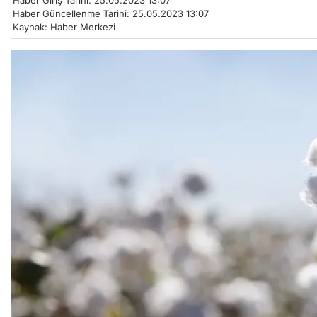
Haber Giriş Tarihi: 25.05.2023 13:07
Haber Güncellenme Tarihi: 25.05.2023 13:07
Kaynak: Haber Merkezi