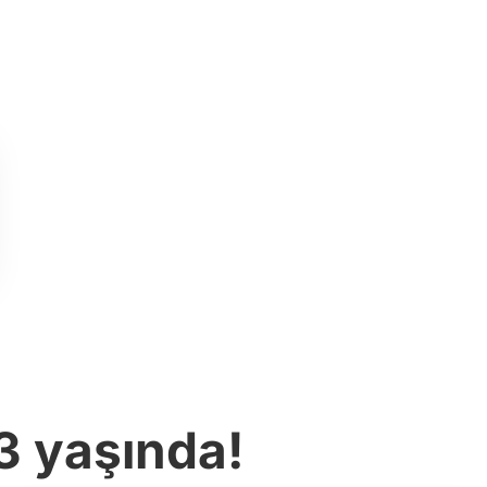
3 yaşında!