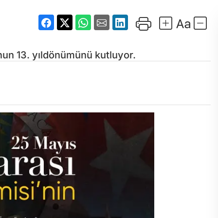
un 13. yıldönümünü kutluyor.