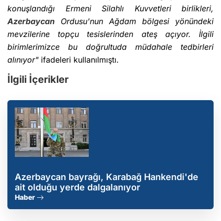
konuşlandığı Ermeni Silahlı Kuvvetleri birlikleri,
Azerbaycan
Ordusu'nun Ağdam bölgesi yönündeki
mevzilerine topçu tesislerinden ateş açıyor. İlgili
birimlerimizce bu doğrultuda müdahale tedbirleri
alınıyor"
ifadeleri kullanılmıştı.
İlgili İçerikler
Azerbaycan bayrağı, Karabağ Hankendi'de
ait olduğu yerde dalgalanıyor
Haber