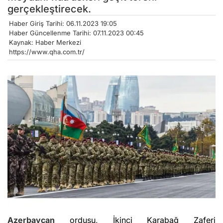
gerçekleştirecek.
Haber Giriş Tarihi: 06.11.2023 19:05
Haber Güncellenme Tarihi: 07.11.2023 00:45
Kaynak: Haber Merkezi
https://www.qha.com.tr/
Azerbaycan
ordusu, İkinci Karabağ Zaferi