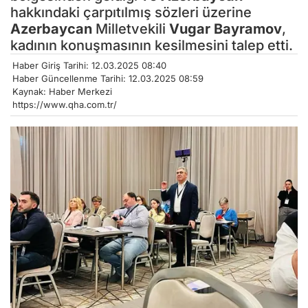
hakkındaki çarpıtılmış sözleri üzerine
Azerbaycan
Milletvekili
Vugar Bayramov
,
kadının konuşmasının kesilmesini talep etti.
Haber Giriş Tarihi: 12.03.2025 08:40
Haber Güncellenme Tarihi: 12.03.2025 08:59
Kaynak: Haber Merkezi
https://www.qha.com.tr/