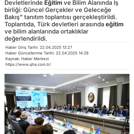
Devletlerinde
Eğitim
ve Bilim Alanında İş
birliği: Güncel Gerçekler ve Geleceğe
Bakış" tanıtım toplantısı gerçekleştirildi.
Toplantıda, Türk devletleri arasında
eğitim
ve bilim alanlarında ortaklıklar
değerlendirildi.
Haber Giriş Tarihi: 22.04.2025 13:27
Haber Güncellenme Tarihi: 22.04.2025 14:28
Kaynak: Haber Merkezi
https://www.qha.com.tr/