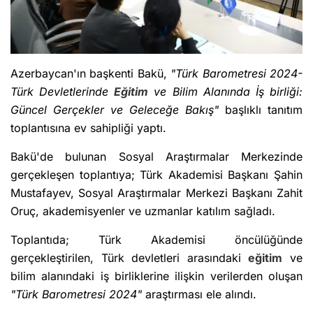
Azerbaycan'ın başkenti Bakü,
"Türk Barometresi 2024-
Türk Devletlerinde
Eğitim
ve Bilim Alanında İş birliği:
Güncel Gerçekler ve Geleceğe Bakış"
başlıklı tanıtım
toplantısına ev sahipliği yaptı.
Bakü'de bulunan Sosyal Araştırmalar Merkezinde
gerçekleşen toplantıya; Türk Akademisi Başkanı Şahin
Mustafayev, Sosyal Araştırmalar Merkezi Başkanı Zahit
Oruç, akademisyenler ve uzmanlar katılım sağladı.
Toplantıda; Türk Akademisi öncülüğünde
gerçekleştirilen, Türk devletleri arasındaki
eğitim
ve
bilim alanındaki iş birliklerine ilişkin verilerden oluşan
"Türk Barometresi 2024"
araştırması ele alındı.