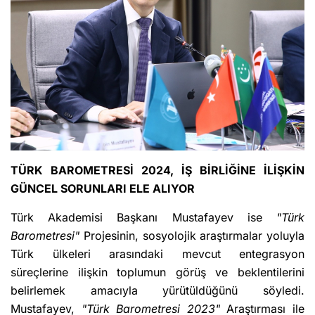
TÜRK BAROMETRESİ 2024, İŞ BİRLİĞİNE İLİŞKİN
GÜNCEL SORUNLARI ELE ALIYOR
Türk Akademisi Başkanı Mustafayev ise
"Türk
Barometresi"
Projesinin, sosyolojik araştırmalar yoluyla
Türk ülkeleri arasındaki mevcut entegrasyon
süreçlerine ilişkin toplumun görüş ve beklentilerini
belirlemek amacıyla yürütüldüğünü söyledi.
Mustafayev,
"Türk Barometresi 2023"
Araştırması ile