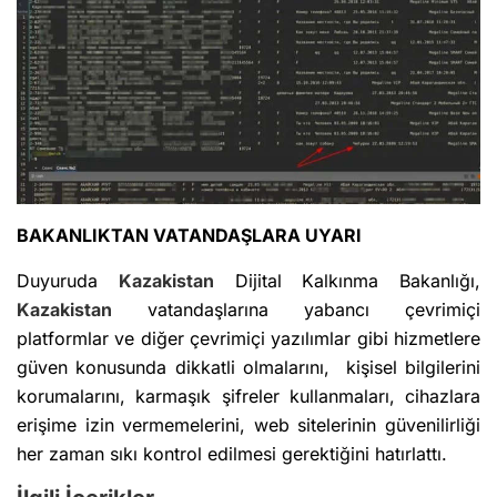
BAKANLIKTAN VATANDAŞLARA UYARI
Duyuruda
Kazakistan
Dijital Kalkınma Bakanlığı,
Kazakistan
vatandaşlarına yabancı çevrimiçi
platformlar ve diğer çevrimiçi yazılımlar gibi hizmetlere
güven konusunda dikkatli olmalarını, kişisel bilgilerini
korumalarını, karmaşık şifreler kullanmaları, cihazlara
erişime izin vermemelerini, web sitelerinin güvenilirliği
her zaman sıkı kontrol edilmesi gerektiğini hatırlattı.