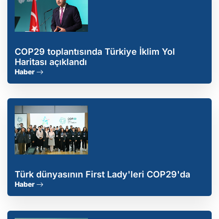
COP29 toplantısında Türkiye İklim Yol
Haritası açıklandı
Haber
Türk dünyasının First Lady'leri COP29'da
Haber