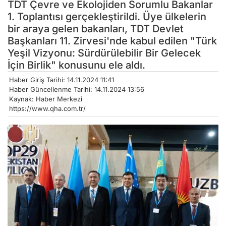
TDT Çevre ve Ekolojiden Sorumlu Bakanlar
1. Toplantısı gerçekleştirildi. Üye ülkelerin
bir araya gelen bakanları, TDT Devlet
Başkanları 11. Zirvesi'nde kabul edilen "Türk
Yeşil Vizyonu: Sürdürülebilir Bir Gelecek
İçin Birlik" konusunu ele aldı.
Haber Giriş Tarihi: 14.11.2024 11:41
Haber Güncellenme Tarihi: 14.11.2024 13:56
Kaynak: Haber Merkezi
https://www.qha.com.tr/