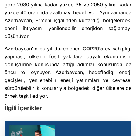
göre 2030 yılına kadar yüzde 35 ve 2050 yılına kadar
yüzde 40 oranında azaltmayı hedefliyor. Aynı zamanda
Azerbaycan, Ermeni işgalinden kurtardığı bölgelerdeki
enerji ihtiyacını yenilenebilir enerjiden sağlamayı
düşünüyor.
Azerbaycan'ın bu yıl düzenlenen
COP29'a
ev sahipliği
yapması, ülkenin fosil yakıtlara dayalı ekonomisini
dönüştürme konusunda attığı adımlar konusunda da
öncü rol oynuyor. Azerbaycan; hedeflediği enerji
geçişleri, yenilenebilir enerji yatırımları ve çevresel
sürdürülebilirlik konularıyla bölgedeki diğer ülkelere de
örnek teşkil ediyor.
İlgili İçerikler