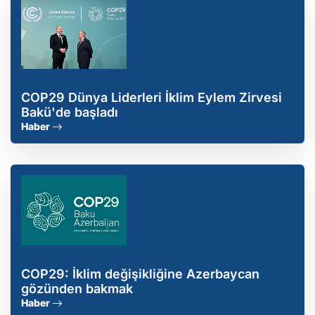
COP29 Dünya Liderleri İklim Eylem Zirvesi
Bakü'de başladı
Haber
COP29: İklim değişikliğine Azerbaycan
gözünden bakmak
Haber